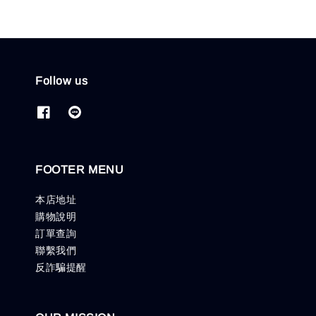
Follow us
FOOTER MENU
本店地址
購物說明
訂單查詢
聯繫我們
反詐騙提醒