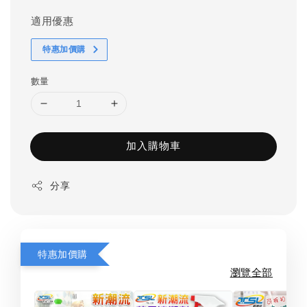
適用優惠
特惠加價購
數量
加入購物車
分享
特惠加價購
瀏覽全部