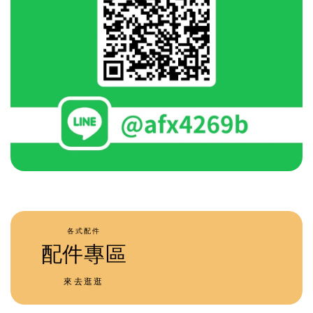
各式配件
配件專區
來去逛逛