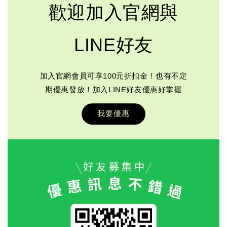
歡迎加入官網與
LINE好友
加入官網會員可享100元折扣金！也有不定
期優惠發放！加入LINE好友優惠好掌握
我要優惠