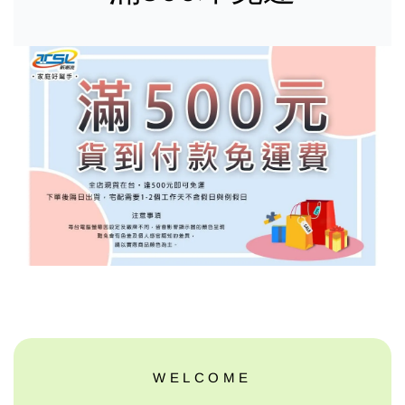
WELCOME