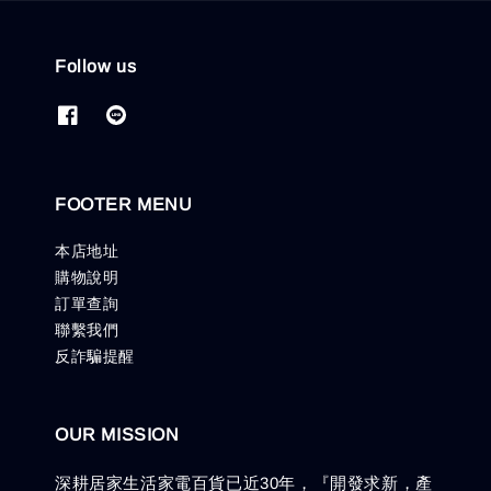
Follow us
FOOTER MENU
本店地址
購物說明
訂單查詢
聯繫我們
反詐騙提醒
OUR MISSION
深耕居家生活家電百貨已近30年，『開發求新，產