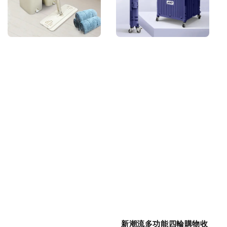
新潮流多功能四輪購物收