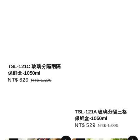
TSL-121C 玻璃分隔兩隔
保鮮盒-1050ml
Sale
NT$ 629
Regular
NT$ 1,200
price
price
TSL-121A 玻璃分隔三格
保鮮盒-1050ml
Sale
NT$ 529
Regular
NT$ 1,000
price
price